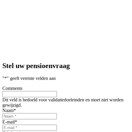
Stel uw
pensioenvraag
"
*
" geeft vereiste velden aan
Comments
Dit veld is bedoeld voor validatiedoeleinden en moet niet worden
gewijzigd.
Naam
*
E-mail
*