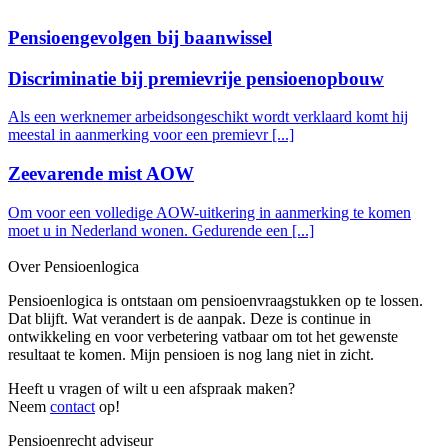
Pensioengevolgen bij baanwissel
Discriminatie bij premievrije pensioenopbouw
Als een werknemer arbeidsongeschikt wordt verklaard komt hij
meestal in aanmerking voor een premievr [...]
Zeevarende mist AOW
Om voor een volledige AOW-uitkering in aanmerking te komen
moet u in Nederland wonen. Gedurende een [...]
Over Pensioenlogica
Pensioenlogica is ontstaan om pensioenvraagstukken op te lossen.
Dat blijft. Wat verandert is de aanpak. Deze is continue in
ontwikkeling en voor verbetering vatbaar om tot het gewenste
resultaat te komen. Mijn pensioen is nog lang niet in zicht.
Heeft u vragen of wilt u een afspraak maken?
Neem
contact
op!
Pensioenrecht adviseur