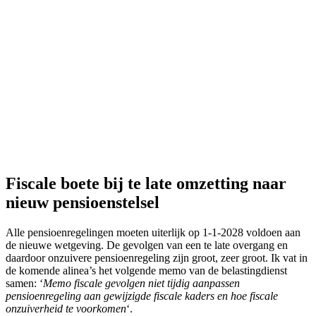
Fiscale boete bij te late omzetting naar
nieuw pensioenstelsel
Alle pensioenregelingen moeten uiterlijk op 1-1-2028 voldoen aan
de nieuwe wetgeving. De gevolgen van een te late overgang en
daardoor onzuivere pensioenregeling zijn groot, zeer groot. Ik vat in
de komende alinea’s het volgende memo van de belastingdienst
samen: ‘
Memo fiscale gevolgen niet tijdig aanpassen
pensioenregeling aan gewijzigde fiscale kaders en hoe fiscale
onzuiverheid te voorkomen
‘.