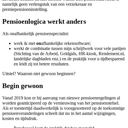
namelijk geen verlengstuk van een verzekeraar en
premiepensioeninstelling.
Pensioenlogica werkt anders
Als onafhankelijk pensioenspecialist:
werk ik met
on
afhankelijke rekensoftware;
werkt de combinatie tussen mijn schrijfwerk voor vele partijen
(Stichting van de Arbeid, Geldgids, HR-kiosk, Rendement.nl,
landelijke dagbladen enz.) en de praktijk voor u tijdbesparend
en leidt zij tot betere resultaten.
Uitstel? Waarom niet gewoon beginnen?
Begin gewoon
Vanaf 2019 kon er bij aanvang van nieuwe pensioenregelingen al
worden geanticipeerd op de vernieuwing van het pensioenstelsel.
Als er toentertijd daadwerkelijk is voorgesorteerd op de toekomstige
pensioenveranderingen scheelt dat nu in het aantal wijzigingen,
kosten en tijdsdruk.