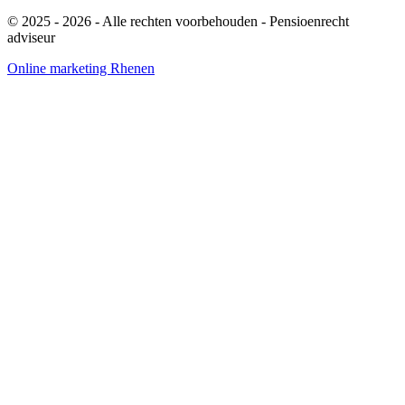
© 2025 - 2026
- Alle rechten voorbehouden - Pensioenrecht
adviseur
Online marketing Rhenen