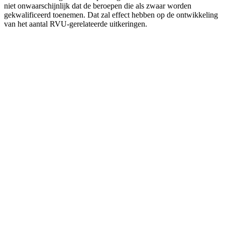
niet onwaarschijnlijk dat de beroepen die als zwaar worden
gekwalificeerd toenemen. Dat zal effect hebben op de ontwikkeling
van het aantal RVU-gerelateerde uitkeringen.