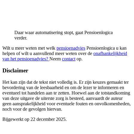
Daar waar automatisering stopt, gaat Pensioenlogica
verder.
Wilt u meer weten met welk
pensioenadvies
Pensioenlogica u kan
helpen of wilt u aanvullend meer weten over de
onafhankelijkheid
van het pensioenadvies?
Neem
contact
op.
Disclaimer
Het kan zijn dat de tekst niet volledig is. Er zijn keuzes gemaakt ter
bevordering van de leesbaarheid en om de lezer te informeren en
eventueel tot handelen aan te zetten. Hoewel aan de totstandkoming
van deze uitgave de uiterste zorg is besteed, aanvaardt de auteur
geen aansprakelijkheid voor eventuele fouten en onvolkomenheden,
noch voor de gevolgen hiervan.
Bijgewerkt op 22 december 2025.