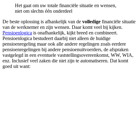
Het gaat om uw totale financiële situatie en wensen,
niet om slechts één onderdeel
De beste oplossing is afhankelijk van de
volledige
financiële situatie
van de werknemer en zijn wensen. Daar komt veel bij kijken.
Pensioenlogica
is onafhankelijk, kijkt breed en combineert.
Pensioenlogica bestudeert daarbij niet alleen de huidige
pensioenregeling maar ook alle andere regelingen zoals eerdere
pensioenregelingen bij andere pensioenuitvoerders, de afspraken
vastgelegd in een eventuele vaststellingsovereenkomst, WW, WIA,
enz. Inclusief veel zaken die niet zijn te automatiseren. Dat komt
goed uit want: