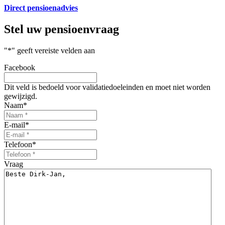
Direct pensioenadvies
Stel uw
pensioenvraag
"
*
" geeft vereiste velden aan
Facebook
Dit veld is bedoeld voor validatiedoeleinden en moet niet worden
gewijzigd.
Naam
*
E-mail
*
Telefoon
*
Vraag