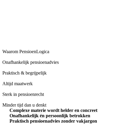
Waarom PensioenLogica
Onafhankelijk pensioenadvies
Praktisch & begrijpelijk
Altijd maatwerk
Sterk in pensioenrecht
Minder tijd dan u denkt
Complexe materie wordt helder en concreet
Onafhankelijk én persoonlijk betrokken
Praktisch pensioenadvies zonder vakjargon