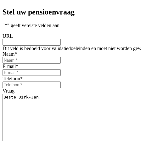
Stel uw
pensioenvraag
"
*
" geeft vereiste velden aan
URL
Dit veld is bedoeld voor validatiedoeleinden en moet niet worden gew
Naam
*
E-mail
*
Telefoon
*
Vraag