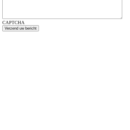
CAPTCHA
Verzend uw bericht