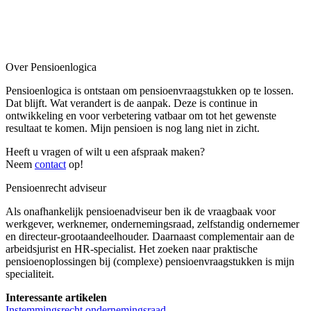
Over Pensioenlogica
Pensioenlogica is ontstaan om pensioenvraagstukken op te lossen.
Dat blijft. Wat verandert is de aanpak. Deze is continue in
ontwikkeling en voor verbetering vatbaar om tot het gewenste
resultaat te komen. Mijn pensioen is nog lang niet in zicht.
Heeft u vragen of wilt u een afspraak maken?
Neem
contact
op!
Pensioenrecht adviseur
Als onafhankelijk pensioenadviseur ben ik de vraagbaak voor
werkgever, werknemer, ondernemingsraad, zelfstandig ondernemer
en directeur-grootaandeelhouder. Daarnaast complementair aan de
arbeidsjurist en HR-specialist. Het zoeken naar praktische
pensioenoplossingen bij (complexe) pensioenvraagstukken is mijn
specialiteit.
Interessante artikelen
Instemmingsrecht ondernemingsraad