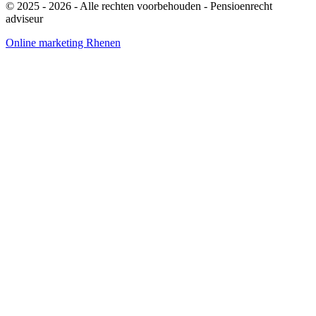
© 2025 - 2026
- Alle rechten voorbehouden - Pensioenrecht
adviseur
Online marketing Rhenen