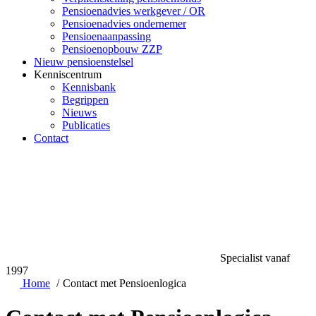
Pensioenadvies werkgever / OR
Pensioenadvies ondernemer
Pensioenaanpassing
Pensioenopbouw ZZP
Nieuw pensioenstelsel
Kenniscentrum
Kennisbank
Begrippen
Nieuws
Publicaties
Contact
Specialist vanaf
1997
Home
Contact met Pensioenlogica