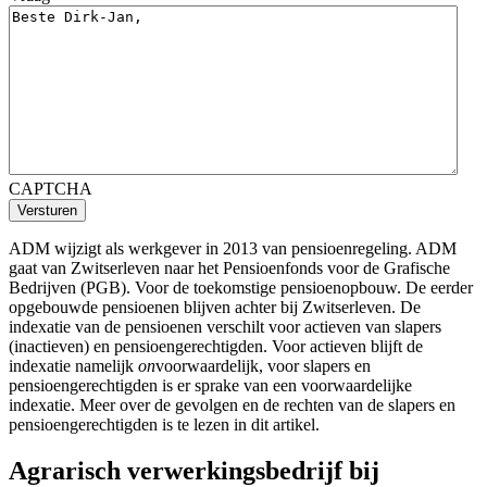
CAPTCHA
Versturen
ADM wijzigt als werkgever in 2013 van pensioenregeling. ADM
gaat van Zwitserleven naar het Pensioenfonds voor de Grafische
Bedrijven (PGB). Voor de toekomstige pensioenopbouw. De eerder
opgebouwde pensioenen blijven achter bij Zwitserleven. De
indexatie van de pensioenen verschilt voor actieven van slapers
(inactieven) en pensioengerechtigden. Voor actieven blijft de
indexatie namelijk
on
voorwaardelijk, voor slapers en
pensioengerechtigden is er sprake van een voorwaardelijke
indexatie. Meer over de gevolgen en de rechten van de slapers en
pensioengerechtigden is te lezen in dit artikel.
Agrarisch verwerkingsbedrijf bij