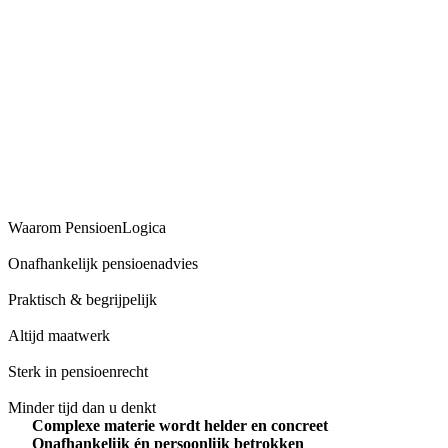
Waarom PensioenLogica
Onafhankelijk pensioenadvies
Praktisch & begrijpelijk
Altijd maatwerk
Sterk in pensioenrecht
Minder tijd dan u denkt
Complexe materie wordt helder en concreet
Onafhankelijk én persoonlijk betrokken