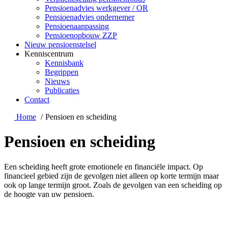
Pensioenadvies werkgever / OR
Pensioenadvies ondernemer
Pensioenaanpassing
Pensioenopbouw ZZP
Nieuw pensioenstelsel
Kenniscentrum
Kennisbank
Begrippen
Nieuws
Publicaties
Contact
Home
Pensioen en scheiding
Pensioen en scheiding
Een scheiding heeft grote emotionele en financiële impact. Op
financieel gebied zijn de gevolgen niet alleen op korte termijn maar
ook op lange termijn groot. Zoals de gevolgen van een scheiding op
de hoogte van uw pensioen.