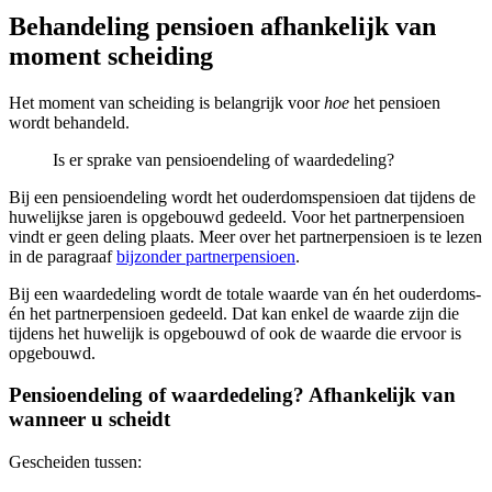
Behandeling pensioen afhankelijk van
moment scheiding
Het moment van scheiding is belangrijk voor
hoe
het pensioen
wordt behandeld.
Is er sprake van pensioendeling of waardedeling?
Bij een pensioendeling wordt het ouderdomspensioen dat tijdens de
huwelijkse jaren is opgebouwd gedeeld. Voor het partnerpensioen
vindt er geen deling plaats. Meer over het partnerpensioen is te lezen
in de paragraaf
bijzonder partnerpensioen
.
Bij een waardedeling wordt de totale waarde van én het ouderdoms-
én het partnerpensioen gedeeld. Dat kan enkel de waarde zijn die
tijdens het huwelijk is opgebouwd of ook de waarde die ervoor is
opgebouwd.
Pensioendeling of waardedeling? Afhankelijk van
wanneer u scheidt
Gescheiden tussen: