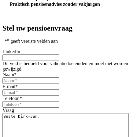
Praktisch pensioenadvies zonder vakjargon
Stel uw
pensioenvraag
"
*
" geeft vereiste velden aan
LinkedIn
Dit veld is bedoeld voor validatiedoeleinden en moet niet worden
gewijzigd.
Naam
*
E-mail
*
Telefoon
*
Vraag