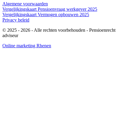
Algemene voorwaarden
Vergelijkingskaart Pensioenvraag werkgever 2025
Vergelijkingskaart Vermogen opbouwen 2025
Privacy beleid
© 2025 - 2026
- Alle rechten voorbehouden - Pensioenrecht
adviseur
Online marketing Rhenen