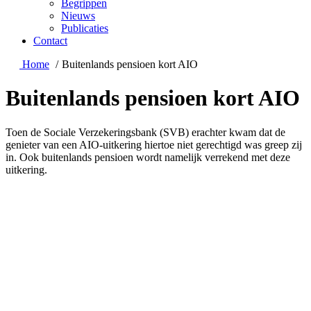
Begrippen
Nieuws
Publicaties
Contact
Home
Buitenlands pensioen kort AIO
Buitenlands pensioen kort AIO
Toen de Sociale Verzekeringsbank (SVB) erachter kwam dat de
genieter van een AIO-uitkering hiertoe niet gerechtigd was greep zij
in. Ook buitenlands pensioen wordt namelijk verrekend met deze
uitkering.