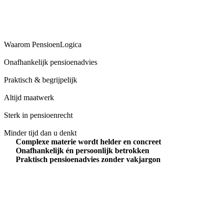
Waarom PensioenLogica
Onafhankelijk pensioenadvies
Praktisch & begrijpelijk
Altijd maatwerk
Sterk in pensioenrecht
Minder tijd dan u denkt
Complexe materie wordt helder en concreet
Onafhankelijk én persoonlijk betrokken
Praktisch pensioenadvies zonder vakjargon