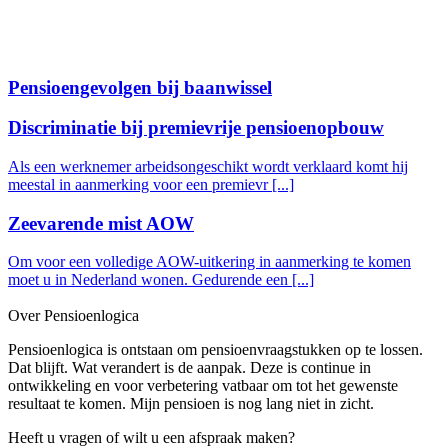
Pensioengevolgen bij baanwissel
Discriminatie bij premievrije pensioenopbouw
Als een werknemer arbeidsongeschikt wordt verklaard komt hij
meestal in aanmerking voor een premievr [...]
Zeevarende mist AOW
Om voor een volledige AOW-uitkering in aanmerking te komen
moet u in Nederland wonen. Gedurende een [...]
Over Pensioenlogica
Pensioenlogica is ontstaan om pensioenvraagstukken op te lossen.
Dat blijft. Wat verandert is de aanpak. Deze is continue in
ontwikkeling en voor verbetering vatbaar om tot het gewenste
resultaat te komen. Mijn pensioen is nog lang niet in zicht.
Heeft u vragen of wilt u een afspraak maken?