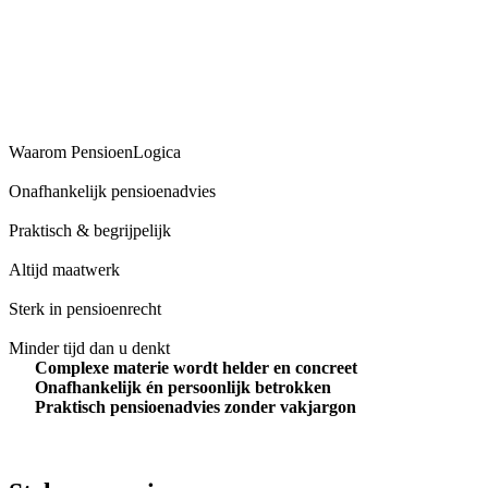
Waarom PensioenLogica
Onafhankelijk pensioenadvies
Praktisch & begrijpelijk
Altijd maatwerk
Sterk in pensioenrecht
Minder tijd dan u denkt
Complexe materie wordt helder en concreet
Onafhankelijk én persoonlijk betrokken
Praktisch pensioenadvies zonder vakjargon