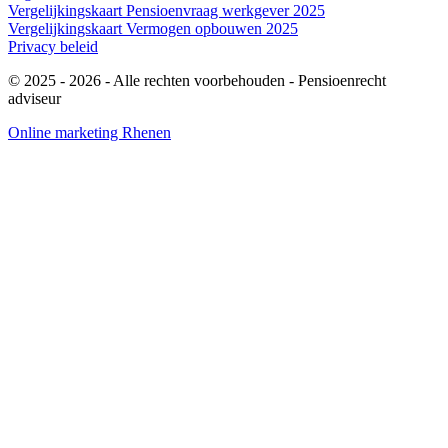
Vergelijkingskaart Pensioenvraag werkgever 2025
Vergelijkingskaart Vermogen opbouwen 2025
Privacy beleid
© 2025 - 2026
- Alle rechten voorbehouden - Pensioenrecht
adviseur
Online marketing Rhenen