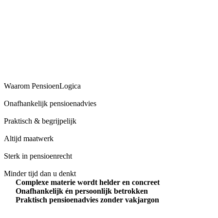
Waarom PensioenLogica
Onafhankelijk pensioenadvies
Praktisch & begrijpelijk
Altijd maatwerk
Sterk in pensioenrecht
Minder tijd dan u denkt
Complexe materie wordt helder en concreet
Onafhankelijk én persoonlijk betrokken
Praktisch pensioenadvies zonder vakjargon