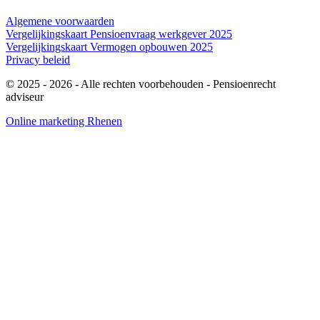
Algemene voorwaarden
Vergelijkingskaart Pensioenvraag werkgever 2025
Vergelijkingskaart Vermogen opbouwen 2025
Privacy beleid
© 2025 - 2026
- Alle rechten voorbehouden - Pensioenrecht
adviseur
Online marketing Rhenen