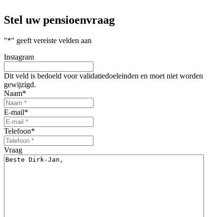
Stel uw
pensioenvraag
"
*
" geeft vereiste velden aan
Instagram
Dit veld is bedoeld voor validatiedoeleinden en moet niet worden
gewijzigd.
Naam
*
E-mail
*
Telefoon
*
Vraag