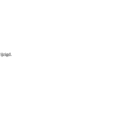
ijzigd.