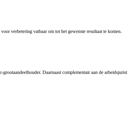
 voor verbetering vatbaar om tot het gewenste resultaat te komen.
r-grootaandeelhouder. Daarnaast complementair aan de arbeidsjurist