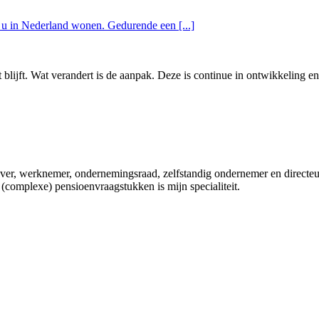
u in Nederland wonen. Gedurende een [...]
blijft. Wat verandert is de aanpak. Deze is continue in ontwikkeling en
ver, werknemer, ondernemingsraad, zelfstandig ondernemer en directeu
(complexe) pensioenvraagstukken is mijn specialiteit.