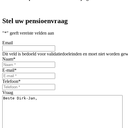
Stel uw
pensioenvraag
"
*
" geeft vereiste velden aan
Email
Dit veld is bedoeld voor validatiedoeleinden en moet niet worden gew
Naam
*
E-mail
*
Telefoon
*
Vraag