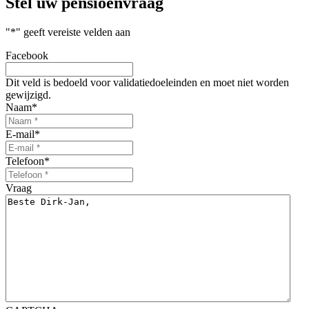
Stel uw
pensioenvraag
"
*
" geeft vereiste velden aan
Facebook
Dit veld is bedoeld voor validatiedoeleinden en moet niet worden
gewijzigd.
Naam
*
E-mail
*
Telefoon
*
Vraag