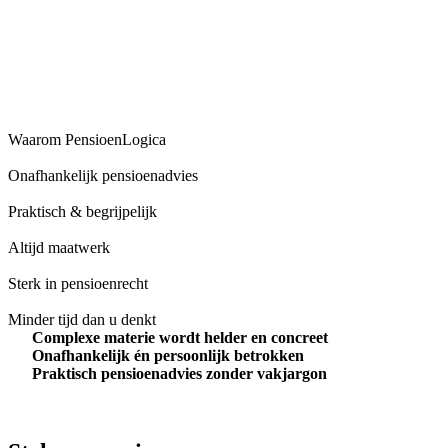
Waarom PensioenLogica
Onafhankelijk pensioenadvies
Praktisch & begrijpelijk
Altijd maatwerk
Sterk in pensioenrecht
Minder tijd dan u denkt
Complexe materie wordt helder en concreet
Onafhankelijk én persoonlijk betrokken
Praktisch pensioenadvies zonder vakjargon