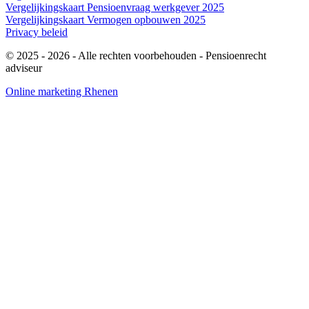
Vergelijkingskaart Pensioenvraag werkgever 2025
Vergelijkingskaart Vermogen opbouwen 2025
Privacy beleid
© 2025 - 2026
- Alle rechten voorbehouden - Pensioenrecht
adviseur
Online marketing Rhenen