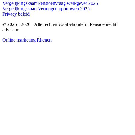
Vergelijkingskaart Pensioenvraag werkgever 2025
Vergelijkingskaart Vermogen opbouwen 2025
Privacy beleid
© 2025 - 2026
- Alle rechten voorbehouden - Pensioenrecht
adviseur
Online marketing Rhenen