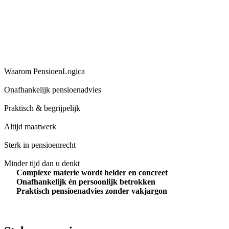
Waarom PensioenLogica
Onafhankelijk pensioenadvies
Praktisch & begrijpelijk
Altijd maatwerk
Sterk in pensioenrecht
Minder tijd dan u denkt
Complexe materie wordt helder en concreet
Onafhankelijk én persoonlijk betrokken
Praktisch pensioenadvies zonder vakjargon