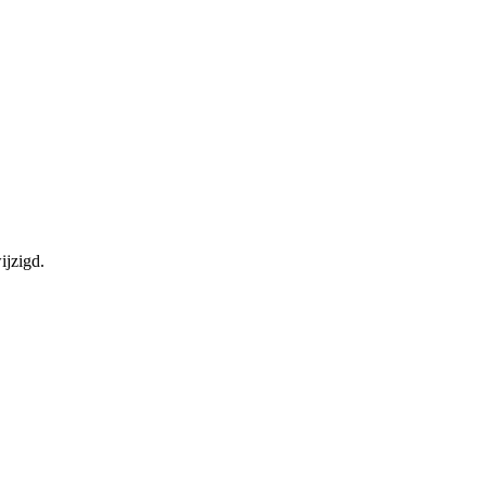
ijzigd.