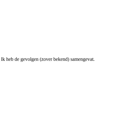
. Ik heb de gevolgen (zover bekend) samengevat.