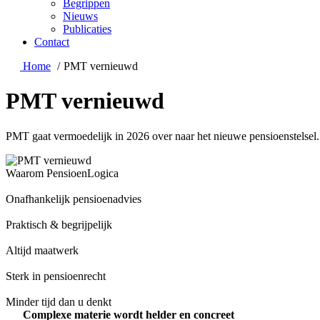
Begrippen
Nieuws
Publicaties
Contact
Home
PMT vernieuwd
PMT vernieuwd
PMT gaat vermoedelijk in 2026 over naar het nieuwe pensioenstelsel
Waarom PensioenLogica
Onafhankelijk pensioenadvies
Praktisch & begrijpelijk
Altijd maatwerk
Sterk in pensioenrecht
Minder tijd dan u denkt
Complexe materie wordt helder en concreet