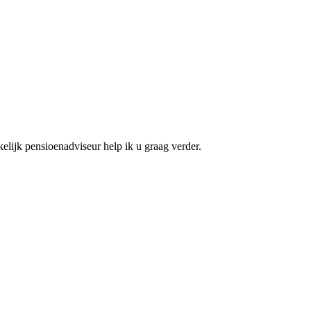
elijk pensioenadviseur help ik u graag verder.